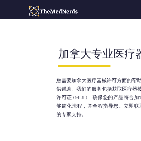
加拿大专业医疗
您需要加拿大医疗器械许可方面的帮助吗？
供帮助。我们的服务包括获取医疗器械机构
许可证 (MDL)，确保您的产品符
够简化流程，并全程指导您。立即联
的专家支持。