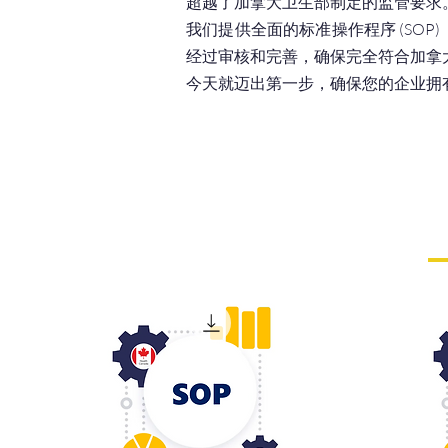
超越了加拿大卫生部制定的监管要求。
我们提供全面的标准操作程序 (SO
经过审核和完善，确保完全符合加拿
今天就迈出第一步，确保您的企业拥有