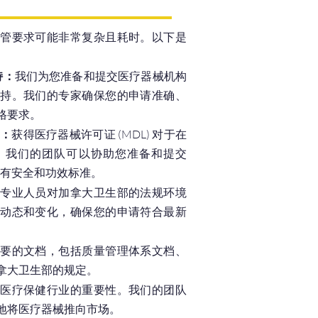
管要求可能非常复杂且耗时。以下是
持：
我们为您准备和提交医疗器械机构
持。我们的专家确保您的申请准确、
格要求。
助：
获得医疗器械许可证 (MDL) 对于在
。我们的团队可以协助您准备和提交
所有安全和功效标准。
专业人员对加拿大卫生部的法规环境
动态和变化，确保您的申请符合最新
要的文档，包括质量管理体系文档、
拿大卫生部的规定。
医疗保健行业的重要性。我们的团队
地将医疗器械推向市场。