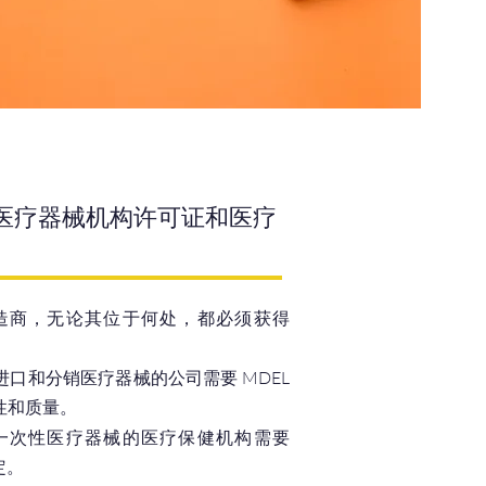
医疗器械机构许可证和医疗
造商，无论其位于何处，都必须获得
口和分销医疗器械的公司需要 MDEL
性和质量。
一次性医疗器械的医疗保健机构需要
定。