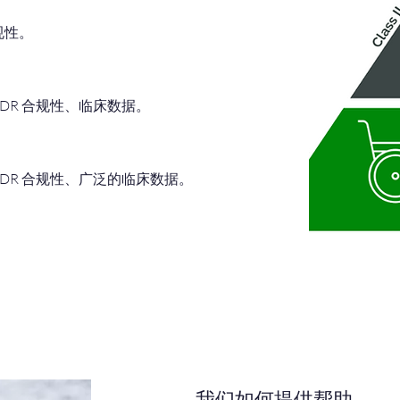
规性。
MDR 合规性、临床数据。
。
MDR 合规性、广泛的临床数据。
我们如何提供帮助