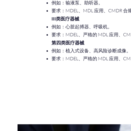
例如：输液泵、助听器。
要求：MDEL、MDL 应用、CMDR 合
III类医疗器械
例如：心脏起搏器、呼吸机。
要求：MDEL、严格的 MDL 应用、C
第四类医疗器械
例如：植入式设备、高风险诊断成像
要求：MDEL、严格的 MDL 应用、C