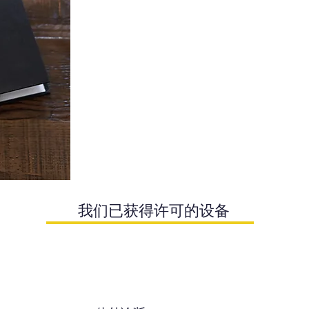
我们已获得许可的设备