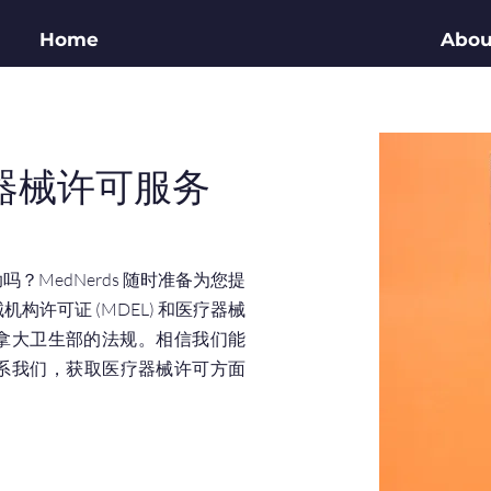
Home
Abou
器械许可服务
MedNerds 随时准备为您提
许可证 (MDEL) 和医疗器械
合加拿大卫生部的法规。相信我们能
系我们，获取医疗器械许可方面