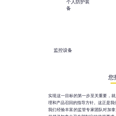
个人防护装
备
监控设备
您
实现这一目标的第一步至关重要，就
理和产品召回的指导方针。这正是我
我们经验丰富的监管专家团队对加拿