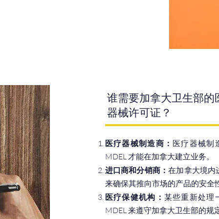
谁需要加拿大卫生部的
器械许可证？
医疗器械制造商：
医疗器械制
MDEL 才能在加拿大建立业务。
进口商和分销商：
在加拿大境内进
来确保其推向市场的产品的安全
医疗保健机构：
某些重新处理
MDEL 来遵守加拿大卫生部的规