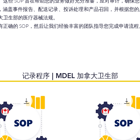
这些 SOP 旨在帮助您的业务做好充分准备，应对审计，确保
P)，涵盖事件报告、配送记录、投诉处理和产品召回，并根据您的具
大卫生部的医疗器械法规。
正确的 SOP，然后让我们经验丰富的团队指导您完成申请流程
记录程序 | MDEL 加拿大卫生部