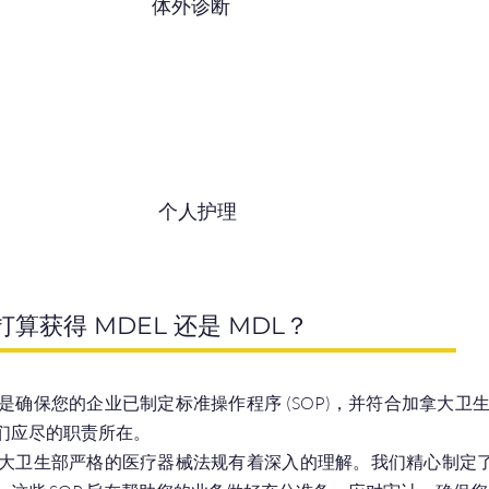
体外诊断
个人护理
打算获得 MDEL 还是 MDL？
是确保您的企业已制定标准操作程序 (SOP)，并符合加拿大卫
们应尽的职责所在。
大卫生部严格的医疗器械法规有着深入的理解。我们精心制定了标准