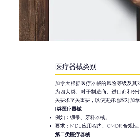
们可以指导您了解医疗器械最终授权清单 (MDEL) 
医疗器械类别
加拿大根据医疗器械的风险等级及其
为四大类。对于制造商、进口商和分
关要求至关重要，以便更好地应对加
I类医疗器械
例如：绷带、牙科器械。
要求：MDL 应用程序、CMDR 合规性
第二类医疗器械